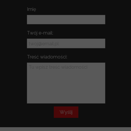
Imię
Twój e-mail:
Treść wiadomości:
Wyślij