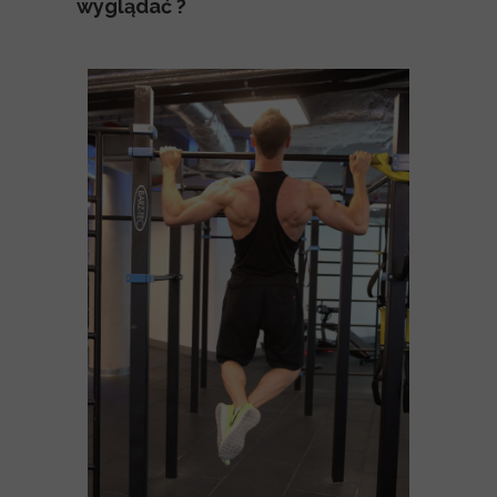
wyglądać ?