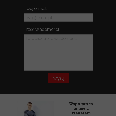
Twój e-mail:
Treść wiadomości:
Wyślij
Współpraca
online z
trenerem