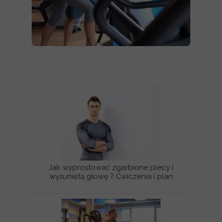
Jak wyprostować zgarbione plecy i
wysuniętą głowę ? Ćwiczenia i plan