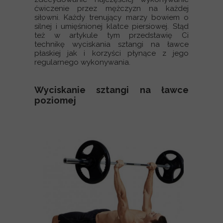
ćwiczenie przez mężczyzn na każdej
siłowni. Każdy trenujący marzy bowiem o
silnej i umięśnionej klatce piersiowej. Stąd
też w artykule tym przedstawię Ci
technikę wyciskania sztangi na ławce
płaskiej jak i korzyści płynące z jego
regularnego wykonywania.
Wyciskanie sztangi na ławce
poziomej