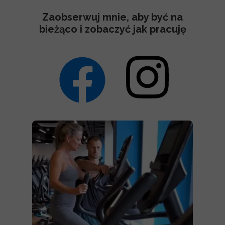
Zaobserwuj mnie, aby być na
bieżąco i zobaczyć jak pracuję