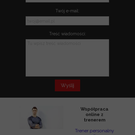
Twój e-mail:
Treść wiadomości:
Wyślij
Współpraca
online z
trenerem
Trener personalny