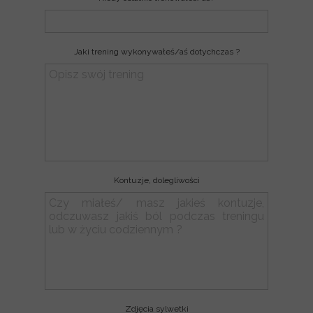
Jaki trening wykonywałeś/aś dotychczas ?
Kontuzje, dolegliwości
Zdjęcia sylwetki