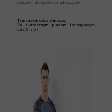
ćwiczeń i skończyło się, jak zawsze…
Tym razem będzie inaczej.
Ze skutecznym planem treningowym
uda Ci się !