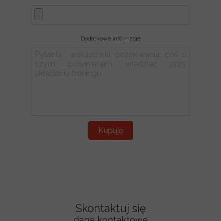
Dodatkowe informacje
Kupuję
Skontaktuj się
dane kontaktowe