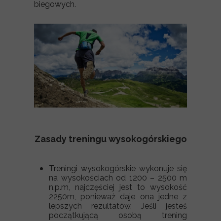
biegowych.
Zasady treningu wysokogórskiego
Treningi wysokogórskie wykonuje się
na wysokościach od 1200 – 2500 m
n.p.m, najczęściej jest to wysokość
2250m, ponieważ daje ona jedne z
lepszych rezultatów. Jeśli jesteś
początkującą osobą trening