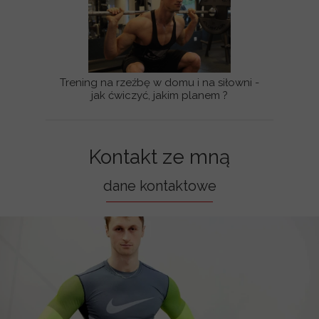
Trening na rzeźbę w domu i na siłowni -
jak ćwiczyć, jakim planem ?
Kontakt ze mną
dane kontaktowe