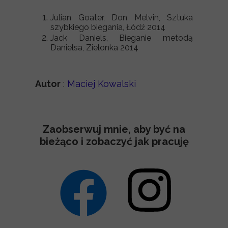
Julian Goater, Don Melvin, Sztuka
szybkiego biegania, Łódź 2014
Jack Daniels, Bieganie metodą
Danielsa, Zielonka 2014
Autor
:
Maciej Kowalski
Zaobserwuj mnie, aby być na
bieżąco i zobaczyć jak pracuję