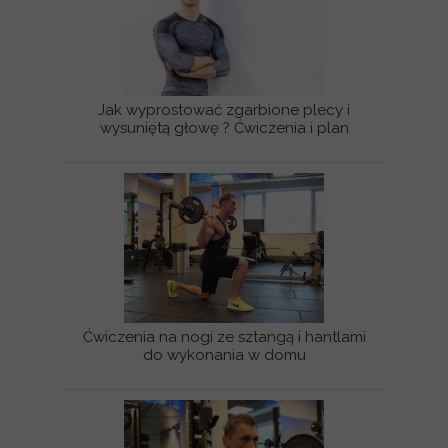
Jak wyprostować zgarbione plecy i
wysuniętą głowę ? Ćwiczenia i plan
Ćwiczenia na nogi ze sztangą i hantlami
do wykonania w domu