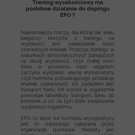
Trening wysokościowy ma
podobne działanie do dopingu
EPO ?
Najważniejszą rzeczą, dla której tak wielu
biegaczy korzysta z treningu na
wysokości jest zwiększenie ilości
czerwonych krwinek. Podczas treningu w
warunkach atmosferycznych panujących
na dużej wysokości, czyli małej ilości
tlenu w powietrzu nasz organizm
zaczyna wydzielać więcej erytopoetyny
czyli hormonu pobudzającego produkcję
krwinek czerwonych. Ich zadaniem jest
transport tlenu. Ich wzrost w organizmie
powoduje łatwiejszy transport tlenu do
komórek, a co za tym idzie zwiększenie
wydolności organizmu.
EPO to skrót od hormonu erytopoetyny
jest to substancja zakazana przez
organizacje sportowe. Niestety jest