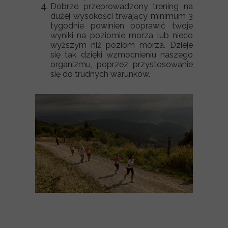
Dobrze przeprowadzony trening na
dużej wysokości trwający minimum 3
tygodnie powinien poprawić twoje
wyniki na poziomie morza lub nieco
wyższym niż poziom morza. Dzieje
się tak dzięki wzmocnieniu naszego
organizmu, poprzez przystosowanie
się do trudnych warunków.