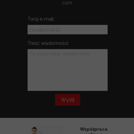
com
Twój e-mail:
Treść wiadomości:
Wyślij
Współpraca