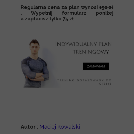
Regularna cena za plan wynosi
150 zł
. Wypełnij formularz poniżej
a zapłacisz tylko 75 zł
Autor
:
Maciej Kowalski