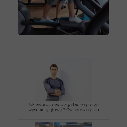
Jak wyprostować zgarbione plecy i
wysuniętą głowę ? Ćwiczenia i plan