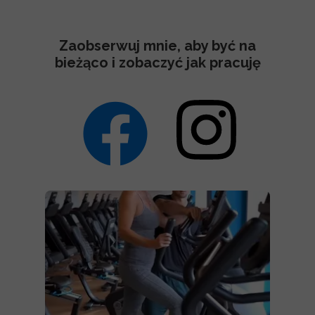
Zaobserwuj mnie, aby być na
bieżąco i zobaczyć jak pracuję