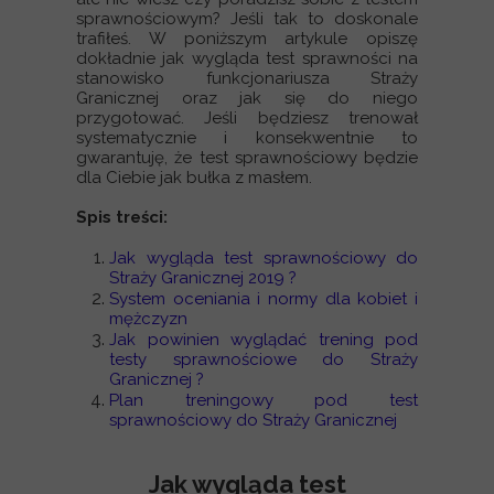
sprawnościowym? Jeśli tak to doskonale
trafiłeś. W poniższym artykule opiszę
dokładnie jak wygląda test sprawności na
stanowisko funkcjonariusza Straży
Granicznej oraz jak się do niego
przygotować. Jeśli będziesz trenował
systematycznie i konsekwentnie to
gwarantuję, że test sprawnościowy będzie
dla Ciebie jak bułka z masłem.
Spis treści:
Jak wygląda test sprawnościowy do
Straży Granicznej 2019 ?
System oceniania i normy dla kobiet i
mężczyzn
Jak powinien wyglądać trening pod
testy sprawnościowe do Straży
Granicznej ?
Plan treningowy pod test
sprawnościowy do Straży Granicznej
Jak wygląda test