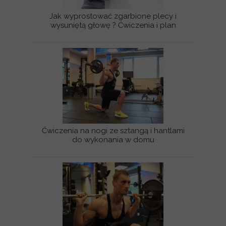
Jak wyprostować zgarbione plecy i
wysuniętą głowę ? Ćwiczenia i plan
Ćwiczenia na nogi ze sztangą i hantlami
do wykonania w domu