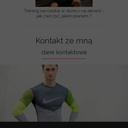
Trening na rzeźbę w domu i na siłowni -
jak ćwiczyć, jakim planem ?
Kontakt ze mną
dane kontaktowe