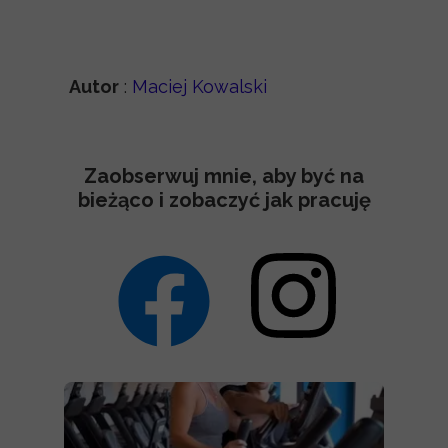
Autor
:
Maciej Kowalski
Zaobserwuj mnie, aby być na
bieżąco i zobaczyć jak pracuję